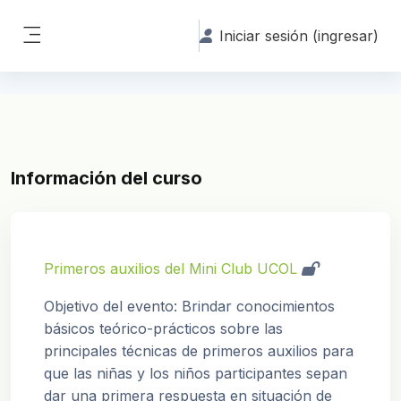
Saltar al contenido principal
Iniciar sesión (ingresar)
Pánel lateral
Información del curso
Primeros auxilios del Mini Club UCOL
Objetivo del evento:
Brindar conocimientos
básicos teórico-prácticos sobre las
principales técnicas de primeros auxilios para
que las niñas y los niños participantes sepan
dar una primera respuesta en situación de