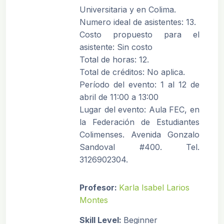
Universitaria y en Colima.
Numero ideal de asistentes: 13.
Costo propuesto para el
asistente: Sin costo
Total de horas: 12.
Total de créditos: No aplica.
Período del evento: 1 al 12 de
abril de 11:00 a 13:00
Lugar del evento: Aula FEC, en
la Federación de Estudiantes
Colimenses. Avenida Gonzalo
Sandoval #400. Tel.
3126902304.
Profesor:
Karla Isabel Larios
Montes
Skill Level
:
Beginner