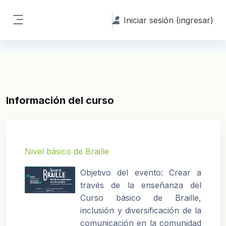
Saltar al contenido principal
Iniciar sesión (ingresar)
Pánel lateral
Información del curso
Nivel básico de Braille
Objetivo del evento: Crear a
través de la enseñanza del
Curso básico de Braille,
inclusión y diversificación de la
comunicación en la comunidad