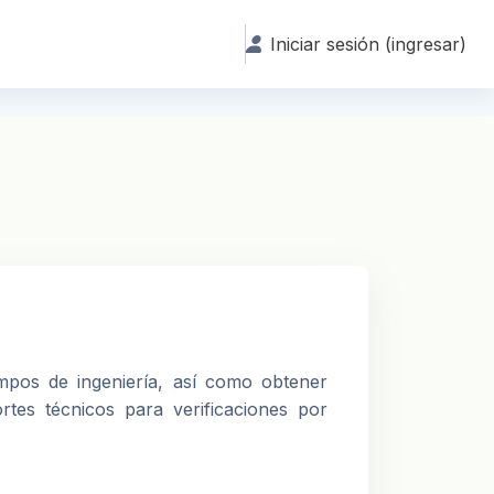
Iniciar sesión (ingresar)
ampos de ingeniería, así como obtener
tes técnicos para verificaciones por