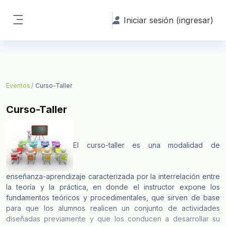
Saltar al contenido principal
Iniciar sesión (ingresar)
Pánel lateral
Eventos
Curso-Taller
Curso-Taller
El curso-taller es una modalidad de
enseñanza-aprendizaje caracterizada por la interrelación entre
la teoría y la práctica, en donde el instructor expone los
fundamentos teóricos y procedimentales, que sirven de base
para que los alumnos realicen un conjunto de actividades
diseñadas previamente y que los conducen a desarrollar su