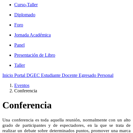
Curso-Taller
Diplomado
Foro
Jornada Académica
Panel
Presentación de Libro
Taller
Inicio
Portal DGEC
Estudiante
Docente
Egresado
Personal
Eventos
Conferencia
Conferencia
Una conferencia es toda aquella reunión, normalmente con un alto
grado de participantes y de espectadores, en la que se trata de
realizar un debate sobre determinados puntos, promover una marca