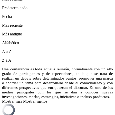
Predeterminado
Fecha
Más reciente
Más antiguo
Alfabético
A a Z
Z a A
Una conferencia es toda aquella reunión, normalmente con un alto
grado de participantes y de espectadores, en la que se trata de
realizar un debate sobre determinados puntos, promover una marca
o abordar un tema para desarrollarlo desde el conocimiento y con
diferentes perspectivas que enriquezcan el discurso. Es uno de los
medios principales con los que se dan a conocer nuevas
investigaciones, teorías, estrategias, iniciativas o incluso productos.
Mostrar más
Mostrar menos