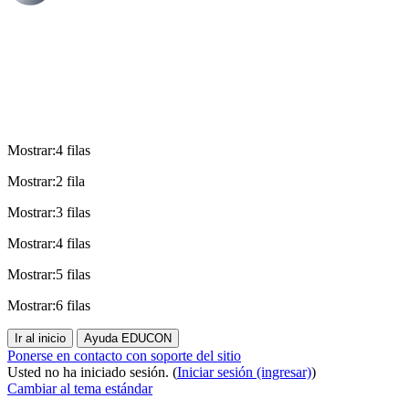
Mostrar:4 filas
Mostrar:2 fila
Mostrar:3 filas
Mostrar:4 filas
Mostrar:5 filas
Mostrar:6 filas
Ir al inicio
Ayuda EDUCON
Ponerse en contacto con soporte del sitio
Usted no ha iniciado sesión. (
Iniciar sesión (ingresar)
)
Cambiar al tema estándar