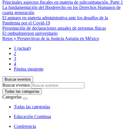
Principales aspectos fiscales en materia de subcontratación. Parte 1
La fundamentación del Bioderecho en los Derechos Humanos de
cuarta generación
El amparo en materia administrativa ante los desafíos de la
Pandemia por el Covid-19
Presentación de declaraciones anuales de personas físicas
El ombudsperson universitario
Retos y Perspectivas de la Justicia Agraria en México
1
(actual)
2
3
4
Página siguiente
Buscar eventos
Buscar eventos
Todas las categorías
Categorías
Todas las categorías
Educación Continua
Conferencia