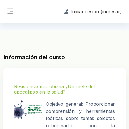
Saltar al contenido principal
Iniciar sesión (ingresar)
Pánel lateral
Información del curso
Resistencia microbiana ¿Un jinete del
apocalipsis en la salud?
Objetivo general: Proporcionar
comprensión y herramientas
teóricas sobre temas selectos
relacionados con la