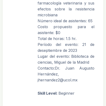
farmacología veterinaria y sus
efectos sobre la resistencia
microbiana
Número ideal de asistentes: 65
Costo propuesto para el
asistente: $0
Total de horas: 1.5 hr.
Período del evento: 21 de
deseptiembre de 2023
Lugar del evento: Biblioteca de
ciencias, Miguel de la Madrid
Contacto:Dr. Juan Augusto
Hernández,
jhernandez2@ucol.mx
Skill Level
:
Beginner