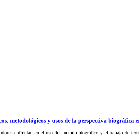
, metodológicos y usos de la perspectiva biográfica en 
dores enfrentan en el uso del método biográfico y el trabajo de terren