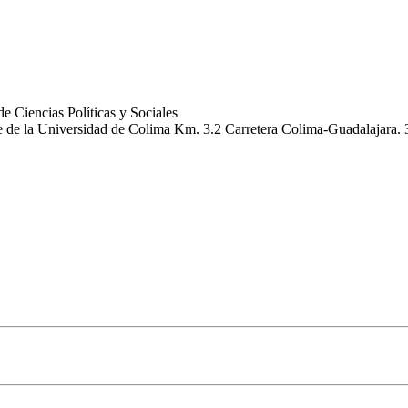
e Ciencias Políticas y Sociales
e de la Universidad de Colima Km. 3.2 Carretera Colima-Guadalajara