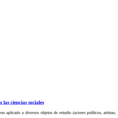
las ciencias sociales
o aplicado a diversos objetos de estudio (actores políticos, artistas,