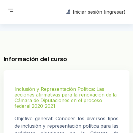
Saltar al contenido principal
Iniciar sesión (ingresar)
Pánel lateral
Información del curso
Inclusión y Representación Política: Las
acciones afirmativas para la renovación de la
Cámara de Diputaciones en el proceso
federal 2020-2021
Objetivo general: Conocer los diversos tipos
de inclusión y representación política para las