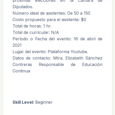
próximas elecciones en la Cámara de
Diputados.
Número ideal de asistentes: De 50 a 150
Costo propuesto para el asistente: $0
Total de horas: 1 hr.
Total de curricular: N/A
Período o Fecha del evento: 16 de abril de
2021
Lugar del evento: Plataforma Youtube.
Datos de contacto: Mtra. Elizabeth Sánchez
Contreras Responsable de Educación
Continua
Skill Level
:
Beginner