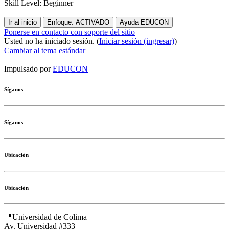
Skill Level
:
Beginner
Ir al inicio
Enfoque: ACTIVADO
Ayuda EDUCON
Ponerse en contacto con soporte del sitio
Usted no ha iniciado sesión. (
Iniciar sesión (ingresar)
)
Cambiar al tema estándar
Impulsado por
EDUCON
Síganos
Síganos
Ubicación
Ubicación
📍Universidad de Colima
Av. Universidad #333