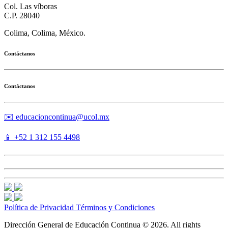
Col. Las víboras
C.P. 28040
Colima, Colima, México.
Contáctanos
Contáctanos
✉️ educacioncontinua@ucol.mx
📱 +52 1 312 155 4498
Política de Privacidad
Términos y Condiciones
Dirección General de Educación Continua © 2026. All rights