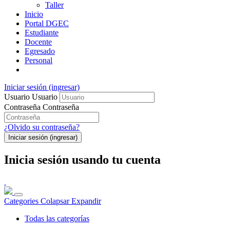
Taller
Inicio
Portal DGEC
Estudiante
Docente
Egresado
Personal
Iniciar sesión (ingresar)
Usuario
Usuario
Contraseña
Contraseña
¿Olvido su contraseña?
Iniciar sesión (ingresar)
Inicia sesión usando tu cuenta
Categories
Colapsar
Expandir
Todas las categorías