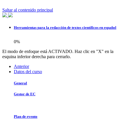
Saltar al contenido principal
Herramientas para la redacción de textos científicos en español
0%
El modo de enfoque está ACTIVADO. Haz clic en "X" en la
esquina inferior derecha para cerrarlo.
Anterior
Datos del curso
General
Gestor de EC
Plan de evento