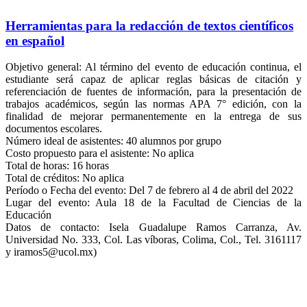
Herramientas para la redacción de textos científicos
en español
Objetivo general: Al término del evento de educación continua, el
estudiante será capaz de aplicar reglas básicas de citación y
referenciación de fuentes de información, para la presentación de
trabajos académicos, según las normas APA 7° edición, con la
finalidad de mejorar permanentemente en la entrega de sus
documentos escolares.
Número ideal de asistentes: 40 alumnos por grupo
Costo propuesto para el asistente: No aplica
Total de horas: 16 horas
Total de créditos: No aplica
Período o Fecha del evento: Del 7 de febrero al 4 de abril del 2022
Lugar del evento: Aula 18 de la Facultad de Ciencias de la
Educación
Datos de contacto: Isela Guadalupe Ramos Carranza, Av.
Universidad No. 333, Col. Las víboras, Colima, Col., Tel. 3161117
y iramos5@ucol.mx)