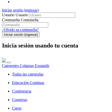
Iniciar sesión (ingresar)
Usuario
Usuario
Contraseña
Contraseña
¿Olvido su contraseña?
Iniciar sesión (ingresar)
Inicia sesión usando tu cuenta
Categories
Colapsar
Expandir
Todas las categorías
Educación Continua
Conferencia
Congreso
Curso