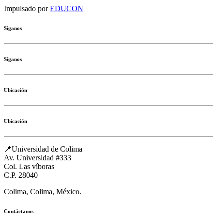
Impulsado por
EDUCON
Síganos
Síganos
Ubicación
Ubicación
📍Universidad de Colima
Av. Universidad #333
Col. Las víboras
C.P. 28040
Colima, Colima, México.
Contáctanos