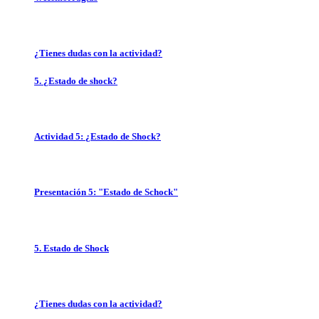
¿Tienes dudas con la actividad?
5. ¿Estado de shock?
Actividad 5: ¿Estado de Shock?
Presentación 5: "Estado de Schock"
5. Estado de Shock
¿Tienes dudas con la actividad?