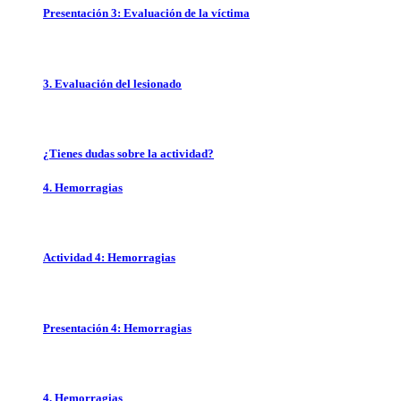
Presentación 3: Evaluación de la víctima
3. Evaluación del lesionado
¿Tienes dudas sobre la actividad?
4. Hemorragias
Actividad 4: Hemorragias
Presentación 4: Hemorragias
4. Hemorragias