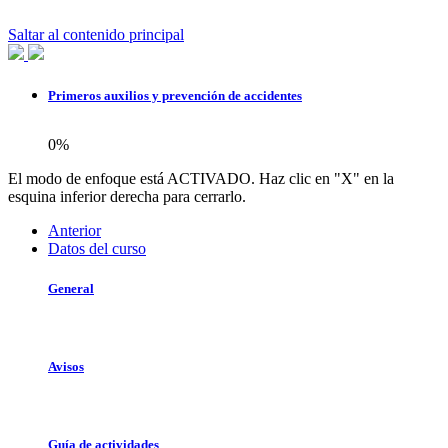
Saltar al contenido principal
Primeros auxilios y prevención de accidentes
0%
El modo de enfoque está ACTIVADO. Haz clic en "X" en la
esquina inferior derecha para cerrarlo.
Anterior
Datos del curso
General
Avisos
Guía de actividades