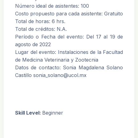
Número ideal de asistentes: 100
Costo propuesto para cada asistente: Gratuito
Total de horas: 6 hrs.
Total de créditos: N.A.
Período o Fecha del evento: Del 17 al 19 de
agosto de 2022
Lugar del evento: Instalaciones de la Facultad
de Medicina Veterinaria y Zootecnia
Datos de contacto: Sonia Magdalena Solano
Castillo sonia_solano@ucol.mx
Skill Level
:
Beginner