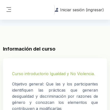
Saltar al contenido principal
Iniciar sesión (ingresar)
Pánel lateral
Información del curso
Curso introductorio Igualdad y No Violencia.
Objetivo general: Que las y los participantes
identifiquen las prácticas que generan
desigualdad y discriminación por razones de
género y conozcan los elementos que
contribuyen a modificarlas