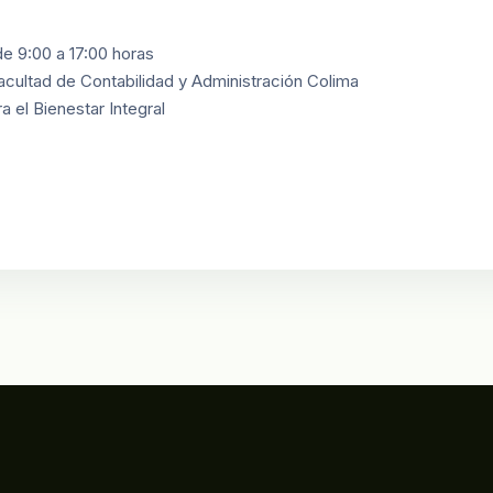
de 9:00 a 17:00 horas
Facultad de Contabilidad y Administración Colima
a el Bienestar Integral