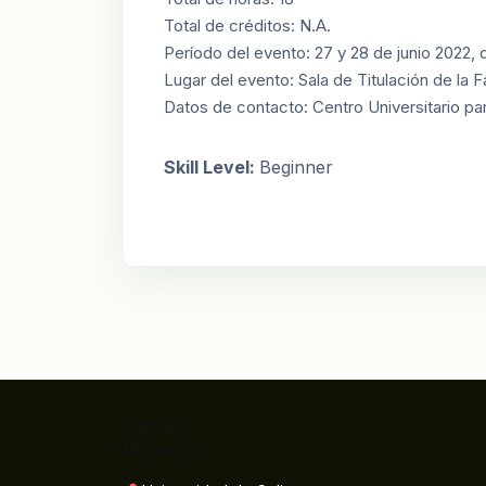
Total de créditos: N.A.
Período del evento: 27 y 28 de junio 2022, 
Lugar del evento: Sala de Titulación de la 
Datos de contacto: Centro Universitario par
Skill Level
:
Beginner
Síganos
Ubicación