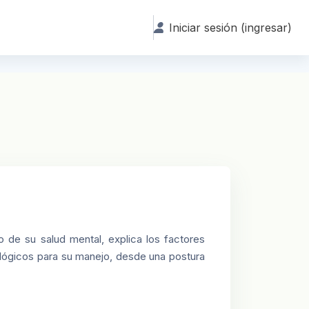
Iniciar sesión (ingresar)
do de su salud mental, explica los factores
ológicos para su manejo, desde una postura