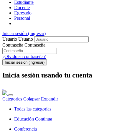
Estudiante
Docente
Egresado
Personal
Iniciar sesión (ingresar)
Usuario
Usuario
Contraseña
Contraseña
¿Olvido su contraseña?
Iniciar sesión (ingresar)
Inicia sesión usando tu cuenta
Categories
Colapsar
Expandir
Todas las categorías
Educación Continua
Conferencia