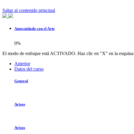
Saltar al contenido principal
Autocuidado con el Arte
0%
El modo de enfoque está ACTIVADO. Haz clic en "X" en la esquina in
Anterior
Datos del curso
General
Avisos
Avisos