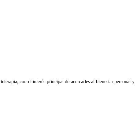
terapia, con el interés principal de acercarles al bienestar personal y