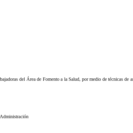
bajadoras del Área de Fomento a la Salud, por medio de técnicas de arte
y Administración