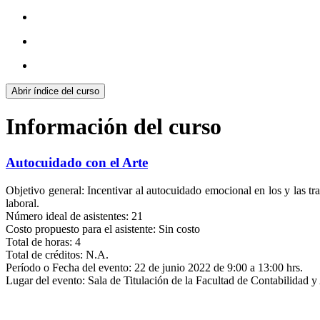
Abrir índice del curso
Información del curso
Autocuidado con el Arte
Objetivo general: Incentivar al autocuidado emocional en los y las tra
laboral.
Número ideal de asistentes: 21
Costo propuesto para el asistente: Sin costo
Total de horas: 4
Total de créditos: N.A.
Período o Fecha del evento: 22 de junio 2022 de 9:00 a 13:00 hrs.
Lugar del evento: Sala de Titulación de la Facultad de Contabilidad 