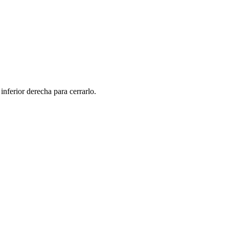
ferior derecha para cerrarlo.