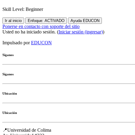
Skill Level
:
Beginner
Ir al inicio
Enfoque: ACTIVADO
Ayuda EDUCON
Ponerse en contacto con soporte del sitio
Usted no ha iniciado sesión. (
Iniciar sesión (ingresar)
)
Impulsado por
EDUCON
Síganos
Síganos
Ubicación
Ubicación
📍Universidad de Colima