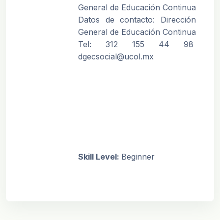
General de Educación Continua
Datos de contacto: Dirección
General de Educación Continua
Tel: 312 155 44 98
dgecsocial@ucol.mx
Skill Level
:
Beginner