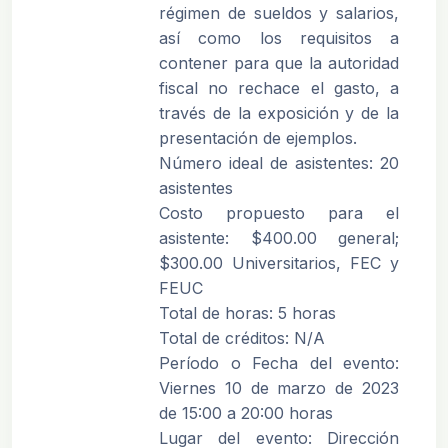
régimen de sueldos y salarios,
así como los requisitos a
contener para que la autoridad
fiscal no rechace el gasto, a
través de la exposición y de la
presentación de ejemplos.
Número ideal de asistentes: 20
asistentes
Costo propuesto para el
asistente: $400.00 general;
$300.00 Universitarios, FEC y
FEUC
Total de horas: 5 horas
Total de créditos: N/A
Período o Fecha del evento:
Viernes 10 de marzo de 2023
de 15:00 a 20:00 horas
Lugar del evento: Dirección