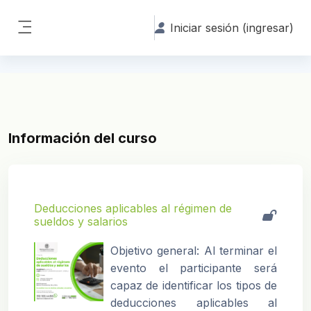
Saltar al contenido principal
Iniciar sesión (ingresar)
Pánel lateral
Información del curso
Deducciones aplicables al régimen de
sueldos y salarios
Objetivo general:
Al terminar el
evento el participante será
capaz de identificar los tipos de
deducciones aplicables al