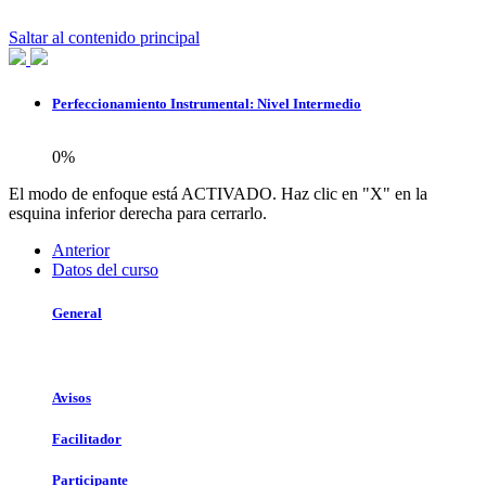
Saltar al contenido principal
Perfeccionamiento Instrumental: Nivel Intermedio
0%
El modo de enfoque está ACTIVADO. Haz clic en "X" en la
esquina inferior derecha para cerrarlo.
Anterior
Datos del curso
General
Avisos
Facilitador
Participante