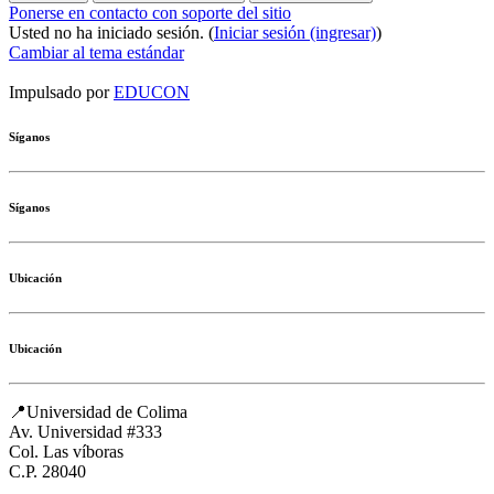
Ponerse en contacto con soporte del sitio
Usted no ha iniciado sesión. (
Iniciar sesión (ingresar)
)
Cambiar al tema estándar
Impulsado por
EDUCON
Síganos
Síganos
Ubicación
Ubicación
📍Universidad de Colima
Av. Universidad #333
Col. Las víboras
C.P. 28040