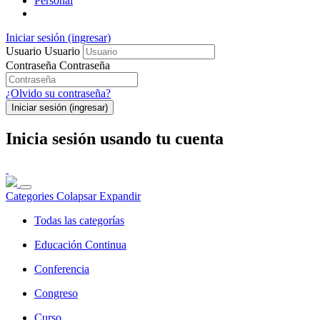
Personal
Iniciar sesión (ingresar)
Usuario
Usuario
Contraseña
Contraseña
¿Olvido su contraseña?
Iniciar sesión (ingresar)
Inicia sesión usando tu cuenta
Categories
Colapsar
Expandir
Todas las categorías
Educación Continua
Conferencia
Congreso
Curso