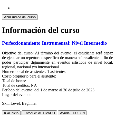
Abrir índice del curso
Información del curso
Perfeccionamiento Instrumental: Nivel Intermedio
Objetivo del curso: Al término del evento, el estudiante será capaz
de ejecutar un repertorio específico de manera sobresaliente, a fin de
poder participar dignamente en eventos artísticos de nivel local,
regional, nacional y/o internacional.
Número ideal de asistentes: 1 asistentes
Costo propuesto para el asistente:
Total de horas:
Total de créditos: NA
Período del evento: del 1 de marzo al 30 de julio de 2023.
Lugar del evento:
Skill Level
:
Beginner
Ir al inicio
Enfoque: ACTIVADO
Ayuda EDUCON