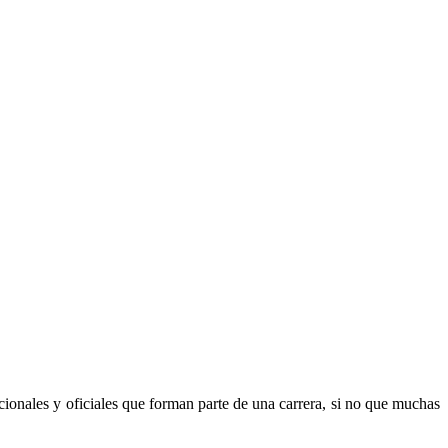
icionales y oficiales que forman parte de una carrera, si no que muchas