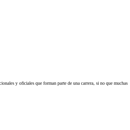
icionales y oficiales que forman parte de una carrera, si no que muchas