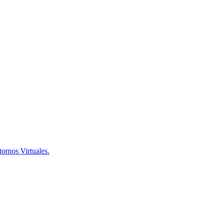
ornos Virtuales.