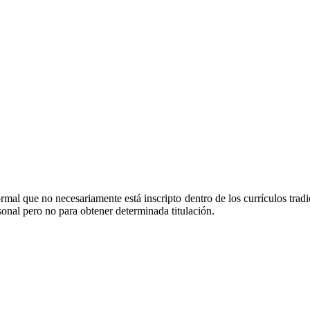
ormal que no necesariamente está inscripto dentro de los currículos trad
onal pero no para obtener determinada titulación.