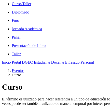
Curso-Taller
Diplomado
Foro
Jornada Académica
Panel
Presentación de Libro
Taller
Inicio
Portal DGEC
Estudiante
Docente
Egresado
Personal
Eventos
Curso
Curso
El término es utilizado para hacer referencia a un tipo de educación f
veces puede ser también realizado de manera temporal por interés pers