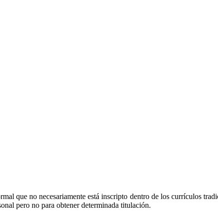
ormal que no necesariamente está inscripto dentro de los currículos trad
onal pero no para obtener determinada titulación.